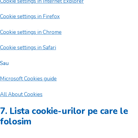
Cookie settings in Internet Explorer
Cookie settings in Firefox
Cookie settings in Chrome
Cookie settings in Safari
Sau
Microsoft Cookies guide
All About Cookies
7. Lista cookie-urilor pe care le
folosim