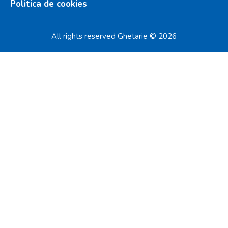
Politica de cookies
All rights reserved Ghetarie © 2026