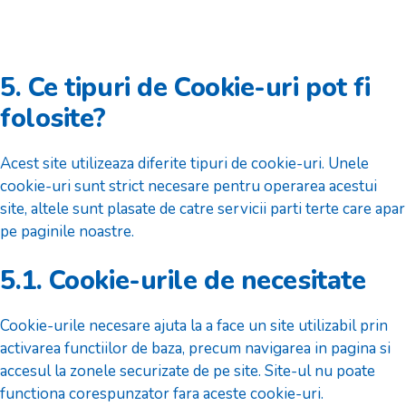
5. Ce tipuri de Cookie-uri pot fi
folosite?
Acest site utilizeaza diferite tipuri de cookie-uri. Unele
cookie-uri sunt strict necesare pentru operarea acestui
site, altele sunt plasate de catre servicii parti terte care apar
pe paginile noastre.
5.1. Cookie-urile de necesitate
Cookie-urile necesare ajuta la a face un site utilizabil prin
activarea functiilor de baza, precum navigarea in pagina si
accesul la zonele securizate de pe site. Site-ul nu poate
functiona corespunzator fara aceste cookie-uri.