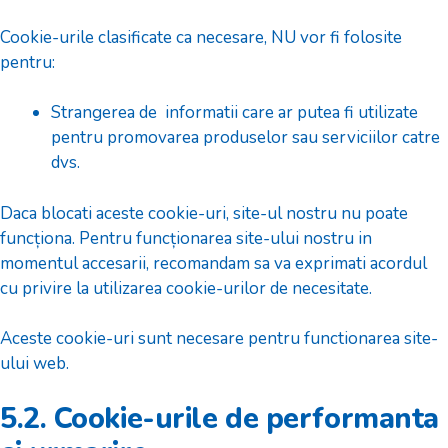
Cookie-urile clasificate ca necesare, NU vor fi folosite
pentru:
Strangerea de informatii care ar putea fi utilizate
pentru promovarea produselor sau serviciilor catre
dvs.
Daca blocati aceste cookie-uri, site-ul nostru nu poate
funcționa. Pentru funcționarea site-ului nostru in
momentul accesarii, recomandam sa va exprimati acordul
cu privire la utilizarea cookie-urilor de necesitate.
Aceste cookie-uri sunt necesare pentru functionarea site-
ului web.
5.2. Cookie-urile de performanta