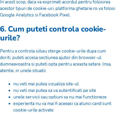
In acest scop, daca va exprimati acordul pentru folosirea
acestor tipuri de cookie-uri, platforma ghetarie.ro va folosi
Google Analytics si Facebook Pixel.
6. Cum puteti controla cookie-
urile?
Pentru a controla si/sau sterge cookie-urile dupa cum
doriti, puteti accesa sectiunea ajutor din browser-ul
dumneavoastra si puteti opta pentru aceasta setare. Insa,
atentie, in unele situatii:
nu veti mai putea vizualiza site-ul
nu veti mai putea sa va autentificati pe site
unele servicii sau optiuni sa nu mai functioneze
experienta nu va mai fi aceeasi ca atunci cand sunt
cookie-urile activate