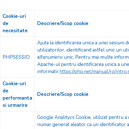
Cookie-uri
de
Descriere/Scop cookie
necesitate
Ajuta la identificarea unica a unei sesiuni d
utilizatorilor, identificand astfel unic un u
PHPSESSID
alfanumeric unic. Pentru mai multe infor
Apache-ul pentru identificarea unica a une
informatii
https://php.net/manual/ro/intro
Cookie-uri
de
Descriere/Scop cookie
performanta
si urmarire
Google Analitycs Cookie, utilizat pentru a d
numar generat aleator ca un identificator al