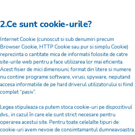
2.Ce sunt cookie-urile?
Internet Cookie (cunoscut si sub denumiri precum
Browser Cookie, HTTP Cookie sau pur si simplu Cookie)
reprezinta o cantitate mica de informatii folosite de catre
site-urile web pentru a face utilizarea lor mai eficienta.
Acest fisier de mici dimensiuni, format din litere si numere
nu contine programe software, virusi, spyware, neputand
accesa informatiile de pe hard driverul utilizatorului si fiind
complet “pasiv”.
Legea stipuleaza ca putem stoca cookie-uri pe dispozitivul
dvs., in cazul în care ele sunt strict necesare pentru
operarea acestui site. Pentru toate celelalte tipuri de
cookie-uri avem nevoie de consimtamantul dumneavoastra.