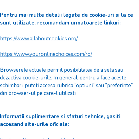
Pentru mai multe detalii legate de cookie-uri si la ce
sunt utilizate, recomandam urmatoarele linkuri:
https://www.allaboutcookies.org/
https://www.youronlinechoices.com/ro/
Browserele actuale permit posibilitatea de a seta sau
dezactiva cookie-urile. In general, pentru a face aceste
schimbari, puteti accesa rubrica ”optiuni” sau ”preferinte”
din browser-ul pe care-l utilizati.
Informatii suplimentare si sfaturi tehnice, gasiti
accesand site-urile oficiale: