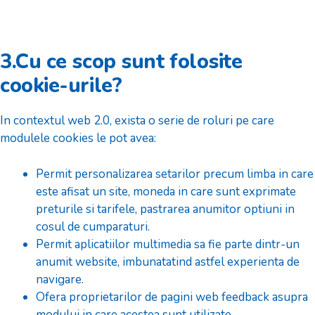
3.Cu ce scop sunt folosite
cookie-urile?
In contextul web 2.0, exista o serie de roluri pe care
modulele cookies le pot avea:
Permit personalizarea setarilor precum limba in care
este afisat un site, moneda in care sunt exprimate
preturile si tarifele, pastrarea anumitor optiuni in
cosul de cumparaturi.
Permit aplicatiilor multimedia sa fie parte dintr-un
anumit website, imbunatatind astfel experienta de
navigare.
Ofera proprietarilor de pagini web feedback asupra
modului in care acestea sunt utilizate.