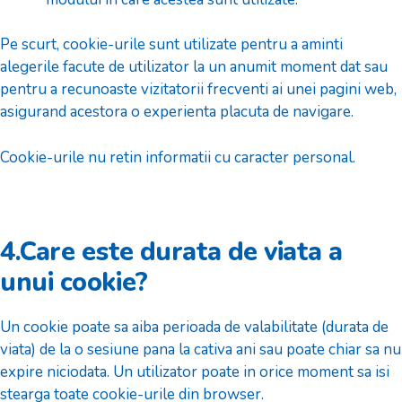
Pe scurt, cookie-urile sunt utilizate pentru a aminti
alegerile facute de utilizator la un anumit moment dat sau
pentru a recunoaste vizitatorii frecventi ai unei pagini web,
asigurand acestora o experienta placuta de navigare.
Cookie-urile nu retin informatii cu caracter personal.
4.Care este durata de viata a
unui cookie?
Un cookie poate sa aiba perioada de valabilitate (durata de
viata) de la o sesiune pana la cativa ani sau poate chiar sa nu
expire niciodata. Un utilizator poate in orice moment sa isi
stearga toate cookie-urile din browser.