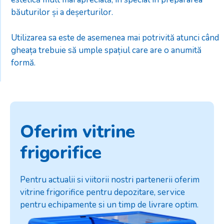
băuturilor și a deșerturilor.
Utilizarea sa este de asemenea mai potrivită atunci când
gheața trebuie să umple spațiul care are o anumită
formă.
Oferim vitrine
frigorifice
Pentru actualii si viitorii nostri partenerii oferim
vitrine frigorifice pentru depozitare, service
pentru echipamente si un timp de livrare optim.