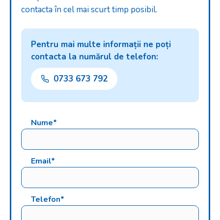
contacta în cel mai scurt timp posibil.
Pentru mai multe informații ne poți
contacta la numărul de telefon:
0733 673 792
Nume*
Email*
Telefon*