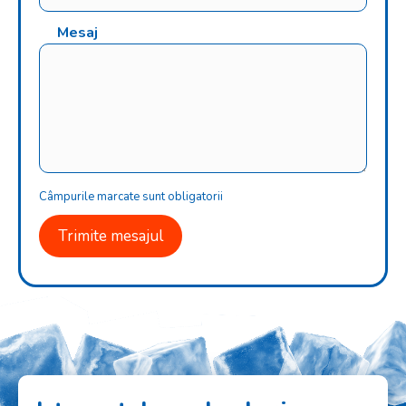
Mesaj
Câmpurile marcate sunt obligatorii