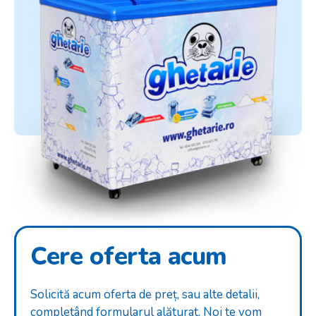
Cere oferta acum
Solicită acum oferta de preț, sau alte detalii,
completând formularul alăturat. Noi te vom